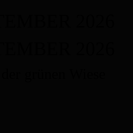
PTEMBER 2026
PTEMBER 2026
 der grünen Wiese