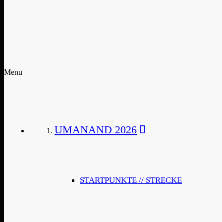
Menu
UMANAND 2026
STARTPUNKTE // STRECKE