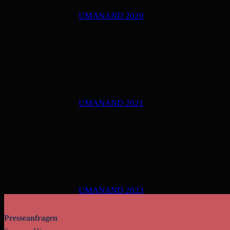
UMANAND 2020
UMANAND 2021
UMANAND 2023
Presseanfragen