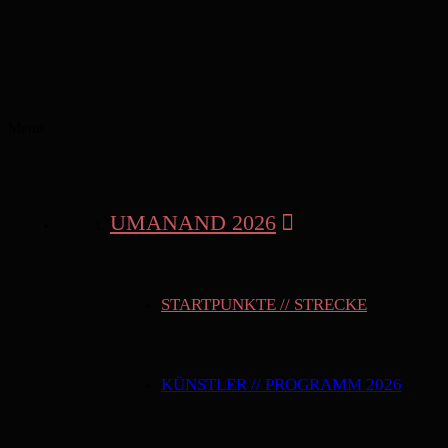
Menu
UMANAND 2026
STARTPUNKTE // STRECKE
KÜNSTLER // PROGRAMM 2026