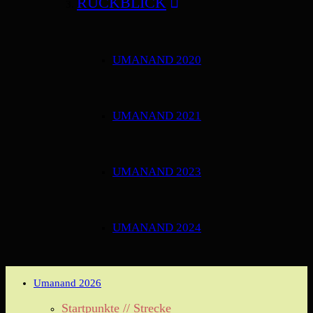
RÜCKBLICK
UMANAND 2020
UMANAND 2021
UMANAND 2023
UMANAND 2024
Umanand 2026
Startpunkte // Strecke