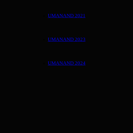
UMANAND 2021
UMANAND 2023
UMANAND 2024